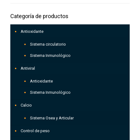
Categoría de productos
Antioxidante
Sistema circulatorio
Sistema Inmunológico
Antiviral
Antioxidante
Sistema Inmunológico
Calcio
Sistema Osea y Articular
Control de peso