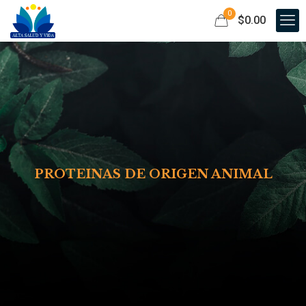
0
$0.00
PROTEINAS DE ORIGEN ANIMAL