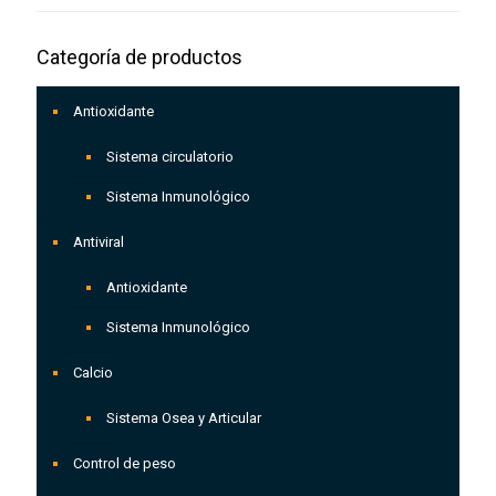
Categoría de productos
Antioxidante
Sistema circulatorio
Sistema Inmunológico
Antiviral
Antioxidante
Sistema Inmunológico
Calcio
Sistema Osea y Articular
Control de peso