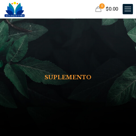
0
$0.00
SUPLEMENTO