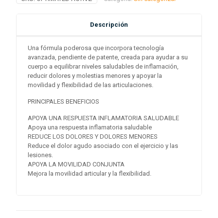
Descripción
Una fórmula poderosa que incorpora tecnología
avanzada, pendiente de patente, creada para ayudar a su
cuerpo a equilibrar niveles saludables de inflamación,
reducir dolores y molestias menores y apoyar la
movilidad y flexibilidad de las articulaciones.
PRINCIPALES BENEFICIOS
APOYA UNA RESPUESTA INFLAMATORIA SALUDABLE
Apoya una respuesta inflamatoria saludable
REDUCE LOS DOLORES Y DOLORES MENORES
Reduce el dolor agudo asociado con el ejercicio y las
lesiones.
APOYA LA MOVILIDAD CONJUNTA
Mejora la movilidad articular y la flexibilidad.