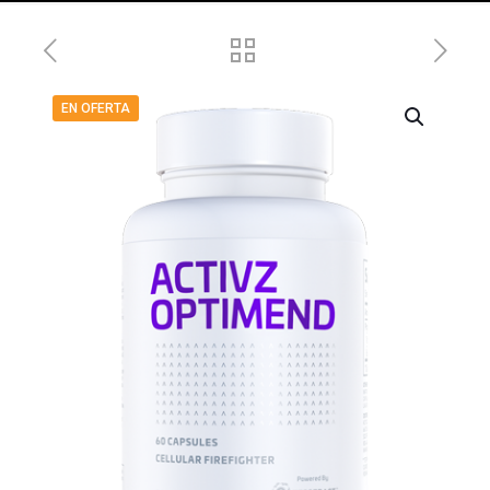
EN OFERTA