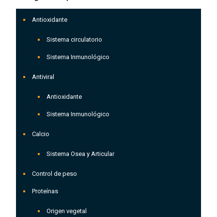
Antioxidante
Sistema circulatorio
Sistema Inmunológico
Antiviral
Antioxidante
Sistema Inmunológico
Calcio
Sistema Osea y Articular
Control de peso
Proteínas
Origen vegetal