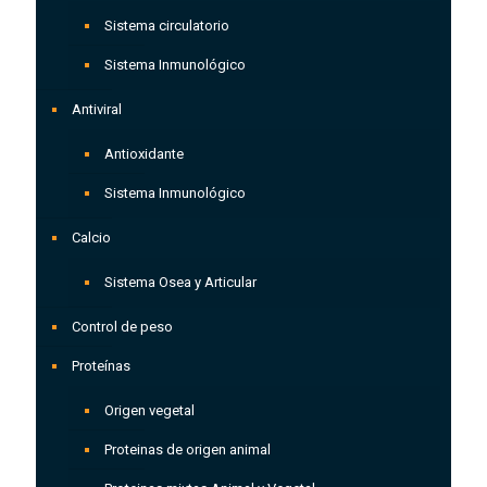
Sistema circulatorio
Sistema Inmunológico
Antiviral
Antioxidante
Sistema Inmunológico
Calcio
Sistema Osea y Articular
Control de peso
Proteínas
Origen vegetal
Proteinas de origen animal